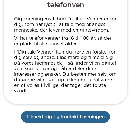
telefonven
Gigtforeningens tilbud Digitale Venner er for
dig, som har lyst til at tale med et andet
menneske, der lever med en gigtsygdom.
Vi har telefonvenner fra 16 til 100 år, så der
er plads til alle uanset alder.
I ’Digitale Venner’ kan du gøre en forskel for
dig selv og andre. Læs mere og tilmeld dig
på vores hjemmeside – så finder vi en digital
ven, som vi tror og håber deler dine
interesser og ønsker. Du bestemmer selv, om
du gerne vil ringes op, eller om du vil være
en af vores frivillige, der tager det første
skridt.
Tilmeld dig og kontakt foreningen