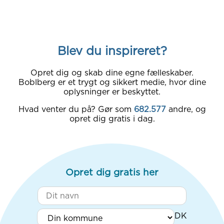
Blev du inspireret?
Opret dig og skab dine egne fælleskaber.
Boblberg er et trygt og sikkert medie, hvor dine
oplysninger er beskyttet.
Hvad venter du på? Gør som
682.577
andre, og
opret dig gratis i dag.
Opret dig gratis her