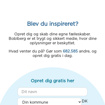
Blev du inspireret?
Opret dig og skab dine egne fælleskaber.
Boblberg er et trygt og sikkert medie, hvor dine
oplysninger er beskyttet.
Hvad venter du på? Gør som
682.585
andre, og
opret dig gratis i dag.
Opret dig gratis her