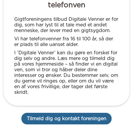
telefonven
Gigtforeningens tilbud Digitale Venner er for
dig, som har lyst til at tale med et andet
menneske, der lever med en gigtsygdom.
Vi har telefonvenner fra 16 til 100 år, så der
er plads til alle uanset alder.
I ’Digitale Venner’ kan du gøre en forskel for
dig selv og andre. Læs mere og tilmeld dig
på vores hjemmeside – så finder vi en digital
ven, som vi tror og håber deler dine
interesser og ønsker. Du bestemmer selv, om
du gerne vil ringes op, eller om du vil være
en af vores frivillige, der tager det første
skridt.
Tilmeld dig og kontakt foreningen