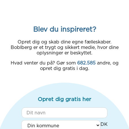
Blev du inspireret?
Opret dig og skab dine egne fælleskaber.
Boblberg er et trygt og sikkert medie, hvor dine
oplysninger er beskyttet.
Hvad venter du på? Gør som
682.585
andre, og
opret dig gratis i dag.
Opret dig gratis her