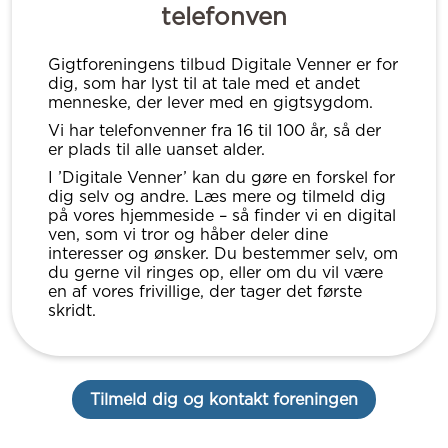
telefonven
Gigtforeningens tilbud Digitale Venner er for
dig, som har lyst til at tale med et andet
menneske, der lever med en gigtsygdom.
Vi har telefonvenner fra 16 til 100 år, så der
er plads til alle uanset alder.
I ’Digitale Venner’ kan du gøre en forskel for
dig selv og andre. Læs mere og tilmeld dig
på vores hjemmeside – så finder vi en digital
ven, som vi tror og håber deler dine
interesser og ønsker. Du bestemmer selv, om
du gerne vil ringes op, eller om du vil være
en af vores frivillige, der tager det første
skridt.
Tilmeld dig og kontakt foreningen