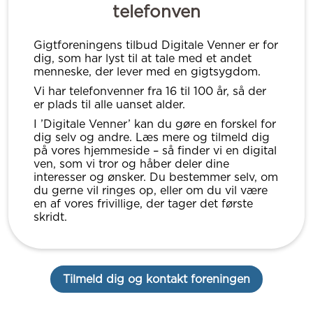
telefonven
Gigtforeningens tilbud Digitale Venner er for
dig, som har lyst til at tale med et andet
menneske, der lever med en gigtsygdom.
Vi har telefonvenner fra 16 til 100 år, så der
er plads til alle uanset alder.
I ’Digitale Venner’ kan du gøre en forskel for
dig selv og andre. Læs mere og tilmeld dig
på vores hjemmeside – så finder vi en digital
ven, som vi tror og håber deler dine
interesser og ønsker. Du bestemmer selv, om
du gerne vil ringes op, eller om du vil være
en af vores frivillige, der tager det første
skridt.
Tilmeld dig og kontakt foreningen