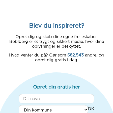
Blev du inspireret?
Opret dig og skab dine egne fælleskaber.
Boblberg er et trygt og sikkert medie, hvor dine
oplysninger er beskyttet.
Hvad venter du på? Gør som
682.543
andre, og
opret dig gratis i dag.
Opret dig gratis her