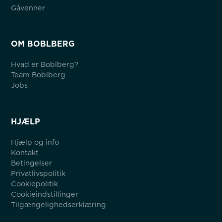
Gåvenner
OM BOBLBERG
Hvad er Boblberg?
Team Boblberg
Jobs
HJÆLP
Hjælp og info
Kontakt
Betingelser
Privatlivspolitik
Cookiepolitik
Cookieindstillinger
Tilgængelighedserklæring