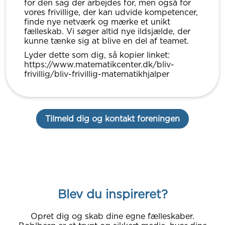
for den sag der arbejdes for, men også for
vores frivillige, der kan udvide kompetencer,
finde nye netværk og mærke et unikt
fælleskab. Vi søger altid nye ildsjælde, der
kunne tænke sig at blive en del af teamet.
Lyder dette som dig, så kopier linket:
https://www.matematikcenter.dk/bliv-
frivillig/bliv-frivillig-matematikhjalper
Tilmeld dig og kontakt foreningen
Blev du inspireret?
Opret dig og skab dine egne fælleskaber.