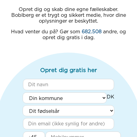
Opret dig og skab dine egne fælleskaber.
Boblberg er et trygt og sikkert medie, hvor dine
oplysninger er beskyttet.
Hvad venter du på? Gør som
682.508
andre, og
opret dig gratis i dag.
Opret dig gratis her