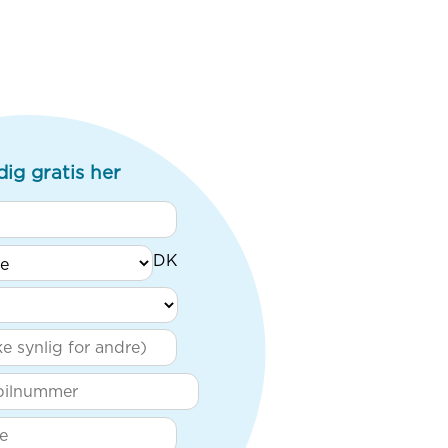
dig gratis her