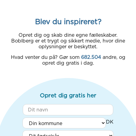
Blev du inspireret?
Opret dig og skab dine egne fælleskaber.
Boblberg er et trygt og sikkert medie, hvor dine
oplysninger er beskyttet.
Hvad venter du på? Gør som
682.504
andre, og
opret dig gratis i dag.
Opret dig gratis her