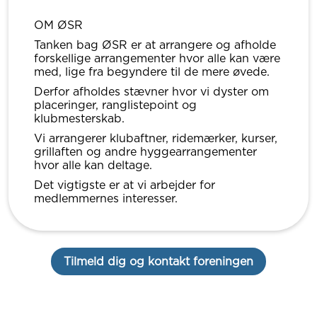
OM ØSR
Tanken bag ØSR er at arrangere og afholde
forskellige arrangementer hvor alle kan være
med, lige fra begyndere til de mere øvede.
Derfor afholdes stævner hvor vi dyster om
placeringer, ranglistepoint og
klubmesterskab.
Vi arrangerer klubaftner, ridemærker, kurser,
grillaften og andre hyggearrangementer
hvor alle kan deltage.
Det vigtigste er at vi arbejder for
medlemmernes interesser.
Tilmeld dig og kontakt foreningen