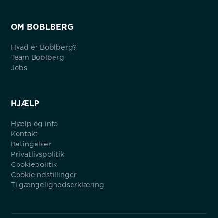
OM BOBLBERG
Hvad er Boblberg?
Team Boblberg
Jobs
HJÆLP
Hjælp og info
Kontakt
Betingelser
Privatlivspolitik
Cookiepolitik
Cookieindstillinger
Tilgængelighedserklæring