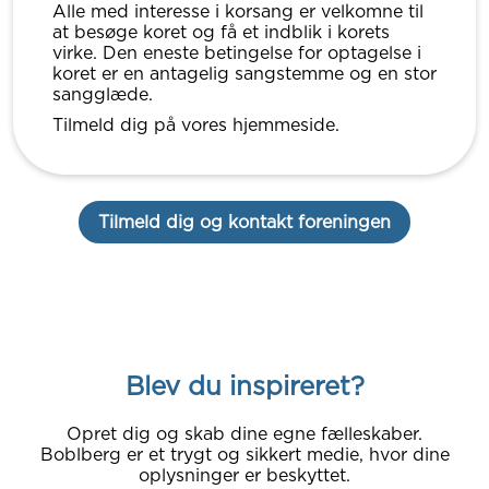
Alle med interesse i korsang er velkomne til
at besøge koret og få et indblik i korets
virke. Den eneste betingelse for optagelse i
koret er en antagelig sangstemme og en stor
sangglæde.
Tilmeld dig på vores hjemmeside.
Tilmeld dig og kontakt foreningen
Blev du inspireret?
Opret dig og skab dine egne fælleskaber.
Boblberg er et trygt og sikkert medie, hvor dine
oplysninger er beskyttet.