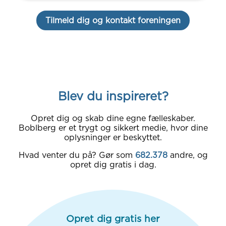
Tilmeld dig og kontakt foreningen
Blev du inspireret?
Opret dig og skab dine egne fælleskaber.
Boblberg er et trygt og sikkert medie, hvor dine
oplysninger er beskyttet.
Hvad venter du på? Gør som
682.378
andre, og
opret dig gratis i dag.
Opret dig gratis her