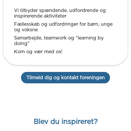
Vi tilbyder spændende, udfordrende og
inspirerende aktiviteter
Fællesskab og udfordringer for børn, unge
og voksne
Samarbejde, teamwork og "learning by
doing"
Kom og vær med os!
Tilmeld dig og kontakt foreningen
Blev du inspireret?