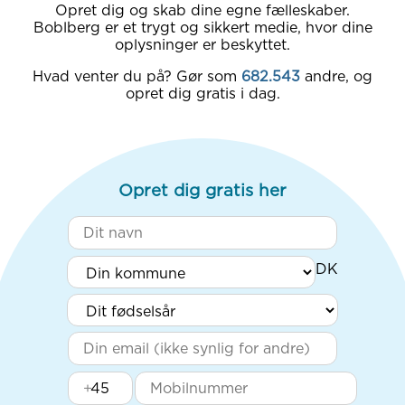
Opret dig og skab dine egne fælleskaber.
Boblberg er et trygt og sikkert medie, hvor dine
oplysninger er beskyttet.
Hvad venter du på? Gør som
682.543
andre, og
opret dig gratis i dag.
Opret dig gratis her
+