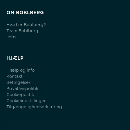
OM BOBLBERG
Hvad er Boblberg?
Team Boblberg
Jobs
HJÆLP
Hjælp og info
Kontakt
Betingelser
Privatlivspolitik
Cookiepolitik
Cookieindstillinger
Tilgængelighedserklæring