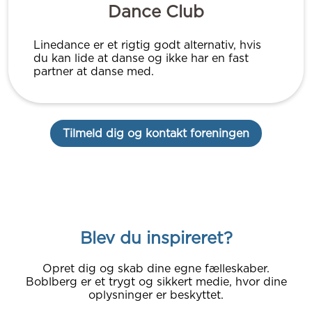
Dance Club
Linedance er et rigtig godt alternativ, hvis
du kan lide at danse og ikke har en fast
partner at danse med.
Tilmeld dig og kontakt foreningen
Blev du inspireret?
Opret dig og skab dine egne fælleskaber.
Boblberg er et trygt og sikkert medie, hvor dine
oplysninger er beskyttet.