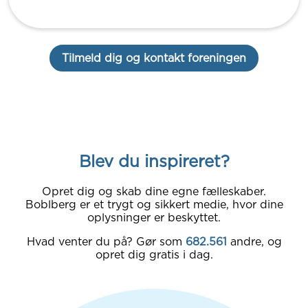
Tilmeld dig og kontakt foreningen
Blev du inspireret?
Opret dig og skab dine egne fælleskaber.
Boblberg er et trygt og sikkert medie, hvor dine
oplysninger er beskyttet.
Hvad venter du på? Gør som
682.561
andre, og
opret dig gratis i dag.