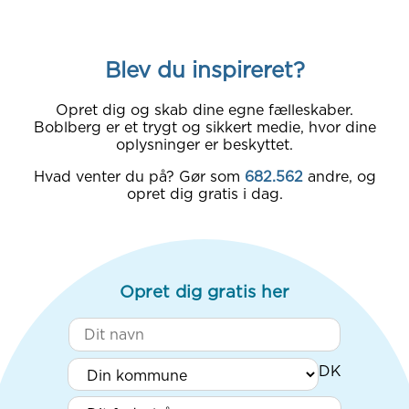
Blev du inspireret?
Opret dig og skab dine egne fælleskaber.
Boblberg er et trygt og sikkert medie, hvor dine
oplysninger er beskyttet.
Hvad venter du på? Gør som
682.562
andre, og
opret dig gratis i dag.
Opret dig gratis her