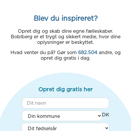
Blev du inspireret?
Opret dig og skab dine egne fælleskaber.
Boblberg er et trygt og sikkert medie, hvor dine
oplysninger er beskyttet.
Hvad venter du på? Gør som
682.504
andre, og
opret dig gratis i dag.
Opret dig gratis her