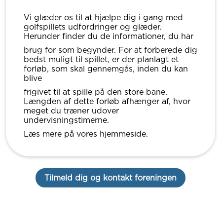
Vi glæder os til at hjælpe dig i gang med
golfspillets udfordringer og glæder.
Herunder finder du de informationer, du har
brug for som begynder. For at forberede dig
bedst muligt til spillet, er der planlagt et
forløb, som skal gennemgås, inden du kan
blive
frigivet til at spille på den store bane.
Længden af dette forløb afhænger af, hvor
meget du træner udover
undervisningstimerne.
Læs mere på vores hjemmeside.
Tilmeld dig og kontakt foreningen