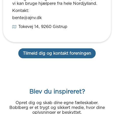
vi kan bruge hjælpere fra hele Nordjylland.
Kontakt:
bente@ajnv.dk
Tokevej 14
, 9260
Gistrup
Tilmeld dig og kontakt foreningen
Blev du inspireret?
Opret dig og skab dine egne fælleskaber.
Boblberg er et trygt og sikkert medie, hvor dine
oplysninger er beskyttet.