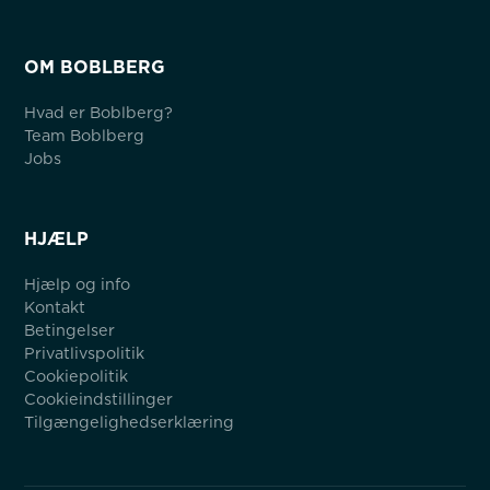
OM BOBLBERG
Hvad er Boblberg?
Team Boblberg
Jobs
HJÆLP
Hjælp og info
Kontakt
Betingelser
Privatlivspolitik
Cookiepolitik
Cookieindstillinger
Tilgængelighedserklæring