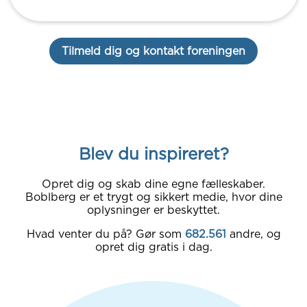
Tilmeld dig og kontakt foreningen
Blev du inspireret?
Opret dig og skab dine egne fælleskaber.
Boblberg er et trygt og sikkert medie, hvor dine
oplysninger er beskyttet.
Hvad venter du på? Gør som
682.561
andre, og
opret dig gratis i dag.