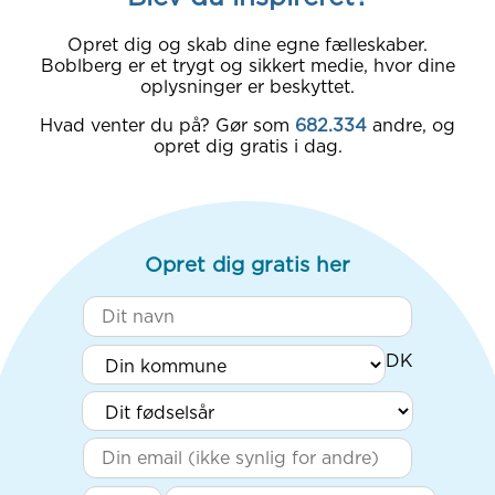
Opret dig og skab dine egne fælleskaber.
Boblberg er et trygt og sikkert medie, hvor dine
oplysninger er beskyttet.
Hvad venter du på? Gør som
682.334
andre, og
opret dig gratis i dag.
Opret dig gratis her