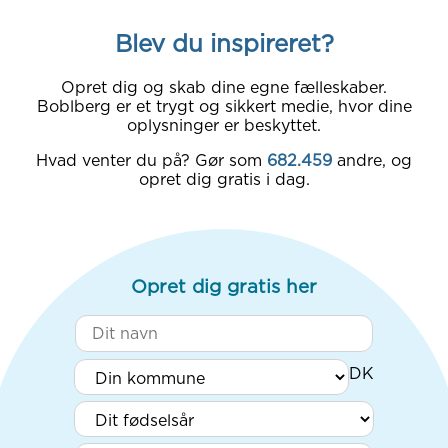
Blev du inspireret?
Opret dig og skab dine egne fælleskaber.
Boblberg er et trygt og sikkert medie, hvor dine
oplysninger er beskyttet.
Hvad venter du på? Gør som
682.459
andre, og
opret dig gratis i dag.
Opret dig gratis her