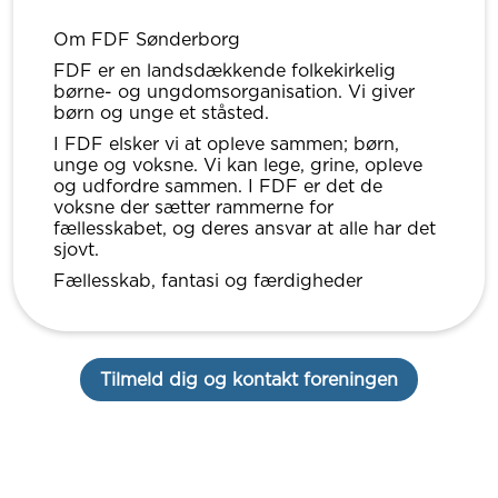
Om FDF Sønderborg
FDF er en landsdækkende folkekirkelig
børne- og ungdomsorganisation. Vi giver
børn og unge et ståsted.
I FDF elsker vi at opleve sammen; børn,
unge og voksne. Vi kan lege, grine, opleve
og udfordre sammen. I FDF er det de
voksne der sætter rammerne for
fællesskabet, og deres ansvar at alle har det
sjovt.
Fællesskab, fantasi og færdigheder
Tilmeld dig og kontakt foreningen