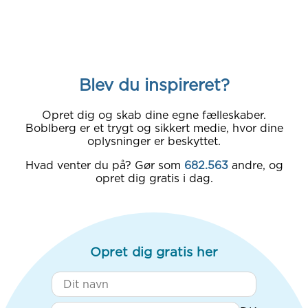
Blev du inspireret?
Opret dig og skab dine egne fælleskaber.
Boblberg er et trygt og sikkert medie, hvor dine
oplysninger er beskyttet.
Hvad venter du på? Gør som
682.563
andre, og
opret dig gratis i dag.
Opret dig gratis her