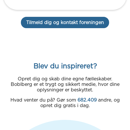
Tilmeld dig og kontakt foreningen
Blev du inspireret?
Opret dig og skab dine egne fælleskaber.
Boblberg er et trygt og sikkert medie, hvor dine
oplysninger er beskyttet.
Hvad venter du på? Gør som
682.409
andre, og
opret dig gratis i dag.