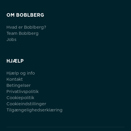
OM BOBLBERG
Hvad er Boblberg?
Team Boblberg
Jobs
HJÆLP
Hjælp og info
Kontakt
Betingelser
Privatlivspolitik
Cookiepolitik
Cookieindstillinger
Tilgængelighedserklæring