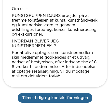
Om os –
KUNSTGRUPPEN DJURS arbejder på at
fremme forståelsen af kunst, kunsthåndværk
og kunstneriske værdier gennem
udstillinger, foredrag, kurser, kunstnerbesøg
og ekskursioner.
HVORDAN BLIVER JEG
KUNSTNERMEDLEM ?
For at blive optaget som kunstnermedlem
skal medlemmet godkendes af et udvalg
nedsat af bestyrelsen, efter indsendelse af 6-
8 værker til bedømmelse. Efter indsendelse
af optagelsesansøgning, vil du modtage
mail om det videre forløb
Tilmeld dig og kontakt foreningen