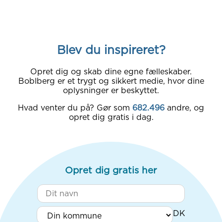
Blev du inspireret?
Opret dig og skab dine egne fælleskaber.
Boblberg er et trygt og sikkert medie, hvor dine
oplysninger er beskyttet.
Hvad venter du på? Gør som
682.496
andre, og
opret dig gratis i dag.
Opret dig gratis her