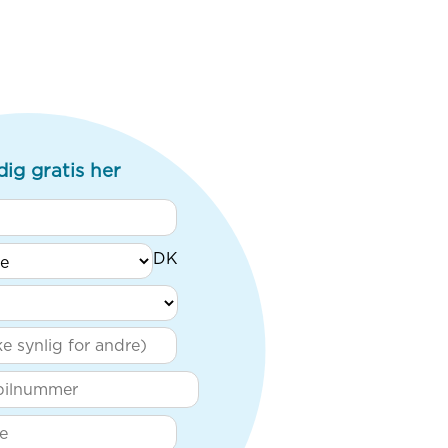
dig gratis her