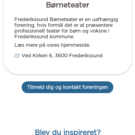
Børneteater
Frederikssund Børneteater er en uafhængig
forening, hvis formål det er at præsentere
professionelt teater for børn og voksne i
Frederikssund kommune.
Læs mere på vores hjemmeside.
Ved Kirken 6
, 3600
Frederikssund
Tilmeld dig og kontakt foreningen
Blev du inspireret?