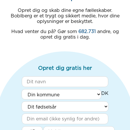
Opret dig og skab dine egne fælleskaber.
Boblberg er et trygt og sikkert medie, hvor dine
oplysninger er beskyttet.
Hvad venter du på? Gør som
682.731
andre, og
opret dig gratis i dag.
Opret dig gratis her