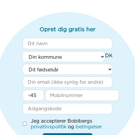
Opret dig gratis her
+
Jeg accepterer Boblbergs
privatlivspolitik
og
betingelser