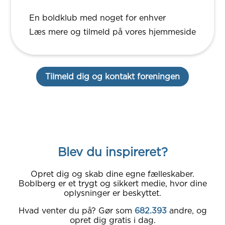
En boldklub med noget for enhver
Læs mere og tilmeld på vores hjemmeside
Tilmeld dig og kontakt foreningen
Blev du inspireret?
Opret dig og skab dine egne fælleskaber.
Boblberg er et trygt og sikkert medie, hvor dine
oplysninger er beskyttet.
Hvad venter du på? Gør som
682.393
andre, og
opret dig gratis i dag.