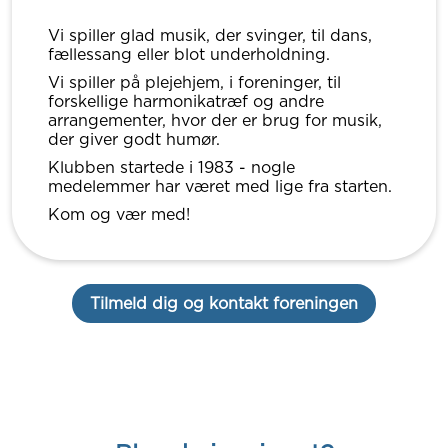
Vi spiller glad musik, der svinger, til dans,
fællessang eller blot underholdning.
Vi spiller på plejehjem, i foreninger, til
forskellige harmonikatræf og andre
arrangementer, hvor der er brug for musik,
der giver godt humør.
Klubben startede i 1983 - nogle
medelemmer har været med lige fra starten.
Kom og vær med!
Tilmeld dig og kontakt foreningen