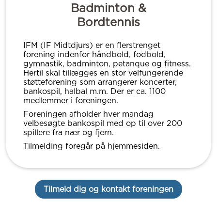
Badminton &
Bordtennis
IFM (IF Midtdjurs) er en flerstrenget
forening indenfor håndbold, fodbold,
gymnastik, badminton, petanque og fitness.
Hertil skal tillægges en stor velfungerende
støtteforening som arrangerer koncerter,
bankospil, halbal m.m. Der er ca. 1100
medlemmer i foreningen.
Foreningen afholder hver mandag
velbesøgte bankospil med op til over 200
spillere fra nær og fjern.
Tilmelding foregår på hjemmesiden.
Tilmeld dig og kontakt foreningen