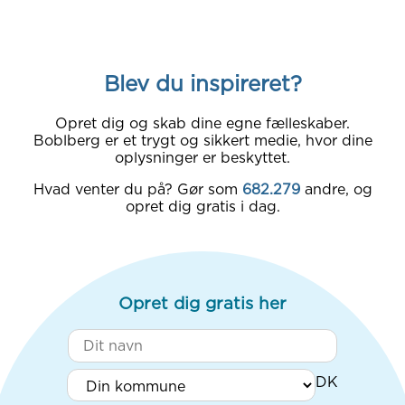
Blev du inspireret?
Opret dig og skab dine egne fælleskaber.
Boblberg er et trygt og sikkert medie, hvor dine
oplysninger er beskyttet.
Hvad venter du på? Gør som
682.279
andre, og
opret dig gratis i dag.
Opret dig gratis her