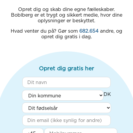
Opret dig og skab dine egne fælleskaber.
Boblberg er et trygt og sikkert medie, hvor dine
oplysninger er beskyttet.
Hvad venter du på? Gør som
682.654
andre, og
opret dig gratis i dag.
Opret dig gratis her