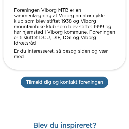
Foreningen Viborg MTB er en
sammenlægning af Viborg amatør cykle
klub som blev stiftet 1938 og Viborg
mountainbike klub som blev stiftet 1999 og
har hjemsted i Viborg kommune. Foreningen
er tilsluttet DCU, DIF, DGI og Viborg
Idrætsråd
Er du interesseret, så besøg siden og vær
med
Tilmeld dig og kontakt foreningen
Blev du inspireret?