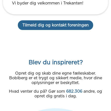
Vi byder dig velkommen i Trekanten!
Tilmeld dig og kontakt foreningen
Blev du inspireret?
Opret dig og skab dine egne fælleskaber.
Boblberg er et trygt og sikkert medie, hvor dine
oplysninger er beskyttet.
Hvad venter du på? Gør som
682.306
andre, og
opret dig gratis i dag.