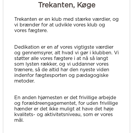
Trekanten, Køge
Trekanten er en klub med stærke værdier, og
vi brænder for at udvikle vores klub og
vores fægtere.
Dedikation er en af vores vigtigste værdier
og gennemsyrer, alt hvad vi gør i klubben. Vi
støtter alle vores fægtere i at nå så langt
som lysten rækker, og vi uddanner vores
trænere, så de altid har den nyeste viden
indenfor fægtesporten og pædagogiske
metoder.
En anden hjørnesten er det frivillige arbejde
og forældreengagementet, for uden frivillige
hænder er det ikke muligt at have det høje
kvalitets- og aktivitetsniveau, som er vores
mål.