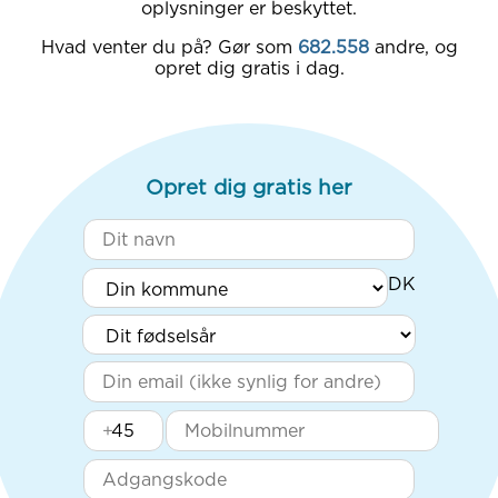
oplysninger er beskyttet.
Hvad venter du på? Gør som
682.558
andre, og
opret dig gratis i dag.
Opret dig gratis her
+