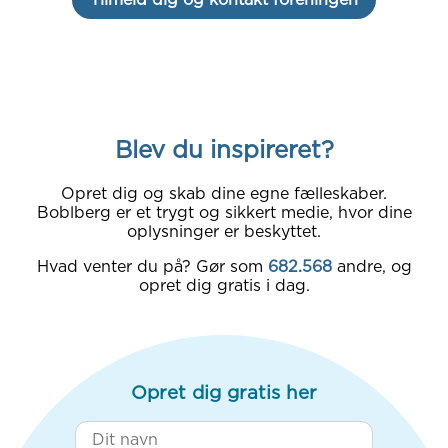
Blev du inspireret?
Opret dig og skab dine egne fælleskaber.
Boblberg er et trygt og sikkert medie, hvor dine
oplysninger er beskyttet.
Hvad venter du på? Gør som
682.568
andre, og
opret dig gratis i dag.
Opret dig gratis her