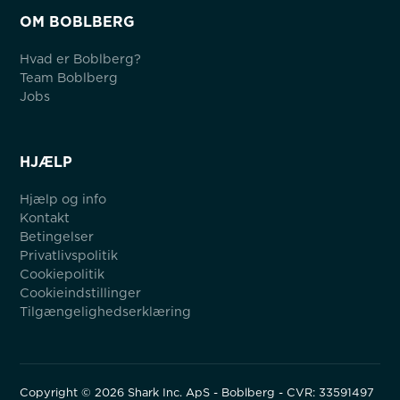
OM BOBLBERG
Hvad er Boblberg?
Team Boblberg
Jobs
HJÆLP
Hjælp og info
Kontakt
Betingelser
Privatlivspolitik
Cookiepolitik
Cookieindstillinger
Tilgængelighedserklæring
Copyright ©
2026
Shark Inc. ApS - Boblberg - CVR: 33591497