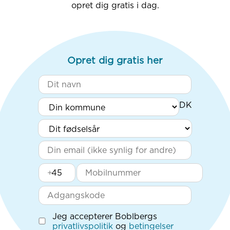
opret dig gratis i dag.
Opret dig gratis her
+
Jeg accepterer Boblbergs
privatlivspolitik
og
betingelser