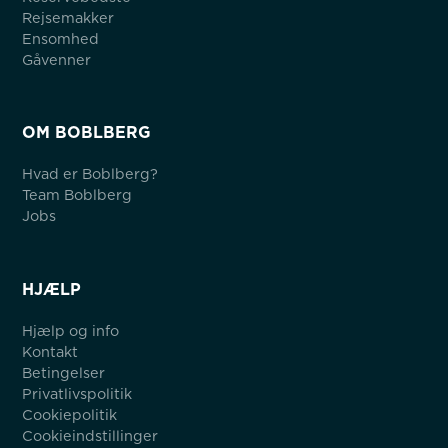
Rejsemakker
Ensomhed
Gåvenner
OM BOBLBERG
Hvad er Boblberg?
Team Boblberg
Jobs
HJÆLP
Hjælp og info
Kontakt
Betingelser
Privatlivspolitik
Cookiepolitik
Cookieindstillinger