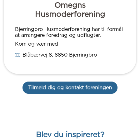
Omegns
Husmoderforening
Bjerringbro Husmoderforening har til formål
at arrangere foredrag og udflugter.
Kom og vær med
Blåbærvej 8
, 8850
Bjerringbro
Tilmeld dig og kontakt foreningen
Blev du inspireret?