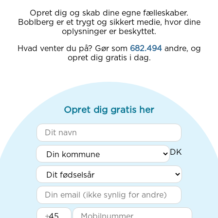
Opret dig og skab dine egne fælleskaber.
Boblberg er et trygt og sikkert medie, hvor dine
oplysninger er beskyttet.
Hvad venter du på? Gør som
682.494
andre, og
opret dig gratis i dag.
Opret dig gratis her
+