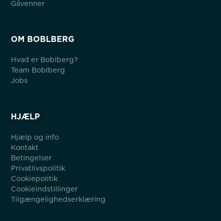
Gåvenner
OM BOBLBERG
Hvad er Boblberg?
Team Boblberg
Jobs
HJÆLP
Hjælp og info
Kontakt
Betingelser
Privatlivspolitik
Cookiepolitik
Cookieindstillinger
Tilgængelighedserklæring