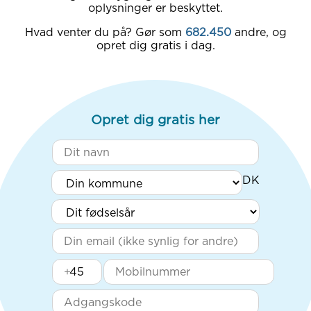
oplysninger er beskyttet.
Hvad venter du på? Gør som
682.450
andre, og
opret dig gratis i dag.
Opret dig gratis her
+