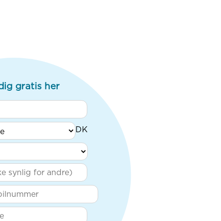
dig gratis her