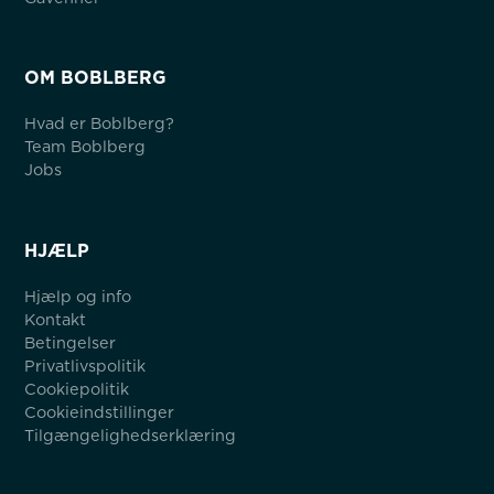
OM BOBLBERG
Hvad er Boblberg?
Team Boblberg
Jobs
HJÆLP
Hjælp og info
Kontakt
Betingelser
Privatlivspolitik
Cookiepolitik
Cookieindstillinger
Tilgængelighedserklæring