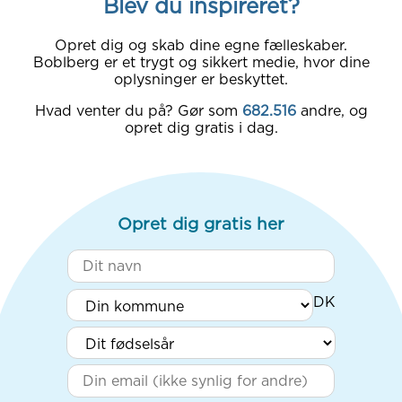
Blev du inspireret?
Opret dig og skab dine egne fælleskaber.
Boblberg er et trygt og sikkert medie, hvor dine
oplysninger er beskyttet.
Hvad venter du på? Gør som
682.516
andre, og
opret dig gratis i dag.
Opret dig gratis her