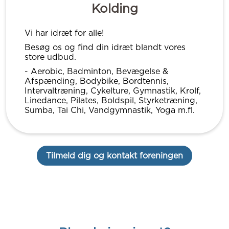
Kolding
Vi har idræt for alle!
Besøg os og find din idræt blandt vores
store udbud.
- Aerobic, Badminton, Bevægelse &
Afspænding, Bodybike, Bordtennis,
Intervaltræning, Cykelture, Gymnastik, Krolf,
Linedance, Pilates, Boldspil, Styrketræning,
Sumba, Tai Chi, Vandgymnastik, Yoga m.fl.
Tilmeld dig og kontakt foreningen