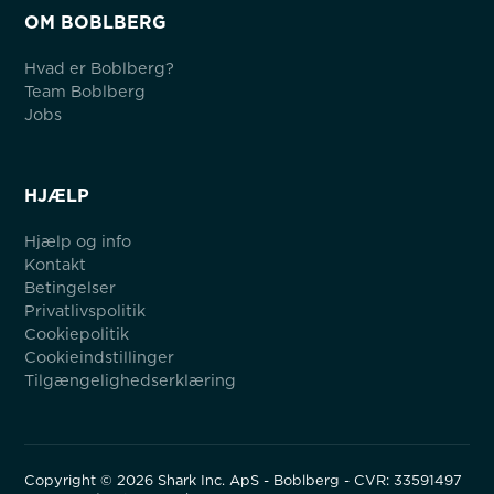
OM BOBLBERG
Hvad er Boblberg?
Team Boblberg
Jobs
HJÆLP
Hjælp og info
Kontakt
Betingelser
Privatlivspolitik
Cookiepolitik
Cookieindstillinger
Tilgængelighedserklæring
Copyright ©
2026
Shark Inc. ApS - Boblberg - CVR: 33591497