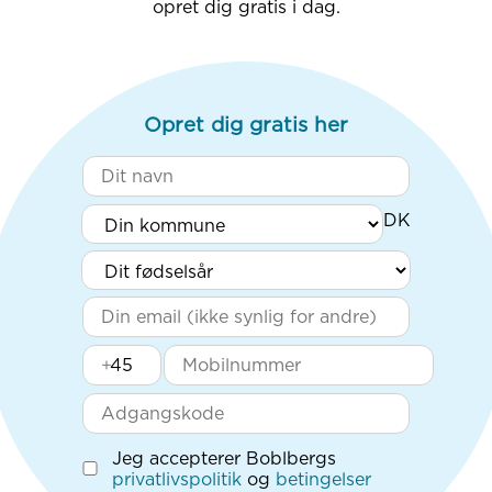
opret dig gratis i dag.
Opret dig gratis her
+
Jeg accepterer Boblbergs
privatlivspolitik
og
betingelser