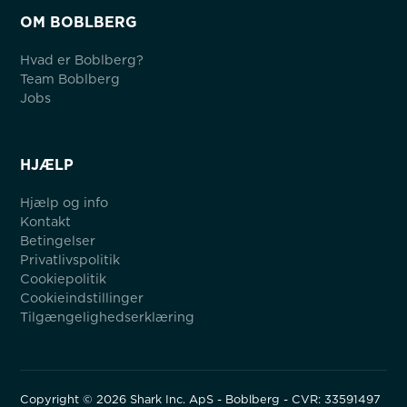
OM BOBLBERG
Hvad er Boblberg?
Team Boblberg
Jobs
HJÆLP
Hjælp og info
Kontakt
Betingelser
Privatlivspolitik
Cookiepolitik
Cookieindstillinger
Tilgængelighedserklæring
Copyright ©
2026
Shark Inc. ApS - Boblberg - CVR: 33591497