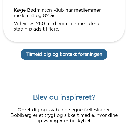
Køge Badminton Klub har medlemmer
mellem 4 og 82 år.
Vi har ca. 260 medlemmer - men der er
stadig plads til flere.
Tilmeld dig og kontakt foreningen
Blev du inspireret?
Opret dig og skab dine egne fælleskaber.
Boblberg er et trygt og sikkert medie, hvor dine
oplysninger er beskyttet.