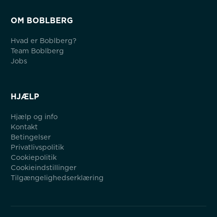
OM BOBLBERG
Hvad er Boblberg?
Team Boblberg
Jobs
HJÆLP
Hjælp og info
Kontakt
Betingelser
Privatlivspolitik
Cookiepolitik
Cookieindstillinger
Tilgængelighedserklæring