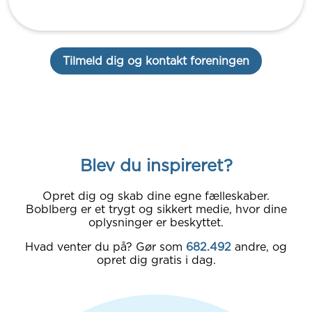
Tilmeld dig og kontakt foreningen
Blev du inspireret?
Opret dig og skab dine egne fælleskaber.
Boblberg er et trygt og sikkert medie, hvor dine
oplysninger er beskyttet.
Hvad venter du på? Gør som
682.492
andre, og
opret dig gratis i dag.