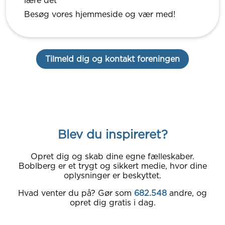
lære det
Besøg vores hjemmeside og vær med!
Tilmeld dig og kontakt foreningen
Blev du inspireret?
Opret dig og skab dine egne fælleskaber.
Boblberg er et trygt og sikkert medie, hvor dine
oplysninger er beskyttet.
Hvad venter du på? Gør som
682.548
andre, og
opret dig gratis i dag.