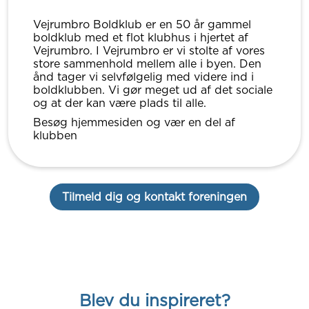
Vejrumbro Boldklub er en 50 år gammel
boldklub med et flot klubhus i hjertet af
Vejrumbro. I Vejrumbro er vi stolte af vores
store sammenhold mellem alle i byen. Den
ånd tager vi selvfølgelig med videre ind i
boldklubben. Vi gør meget ud af det sociale
og at der kan være plads til alle.
Besøg hjemmesiden og vær en del af
klubben
Tilmeld dig og kontakt foreningen
Blev du inspireret?