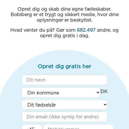
Opret dig og skab dine egne fælleskaber.
Boblberg er et trygt og sikkert medie, hvor dine
oplysninger er beskyttet.
Hvad venter du på? Gør som
682.497
andre, og
opret dig gratis i dag.
Opret dig gratis her