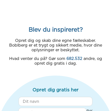
Blev du inspireret?
Opret dig og skab dine egne fælleskaber.
Boblberg er et trygt og sikkert medie, hvor dine
oplysninger er beskyttet.
Hvad venter du på? Gør som
682.532
andre, og
opret dig gratis i dag.
Opret dig gratis her