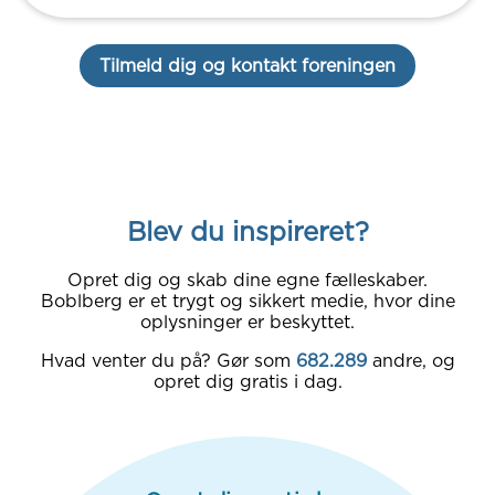
Tilmeld dig og kontakt foreningen
Blev du inspireret?
Opret dig og skab dine egne fælleskaber.
Boblberg er et trygt og sikkert medie, hvor dine
oplysninger er beskyttet.
Hvad venter du på? Gør som
682.289
andre, og
opret dig gratis i dag.