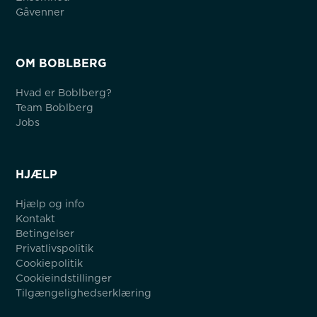
Gåvenner
OM BOBLBERG
Hvad er Boblberg?
Team Boblberg
Jobs
HJÆLP
Hjælp og info
Kontakt
Betingelser
Privatlivspolitik
Cookiepolitik
Cookieindstillinger
Tilgængelighedserklæring