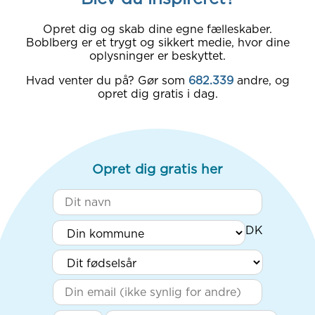
Opret dig og skab dine egne fælleskaber.
Boblberg er et trygt og sikkert medie, hvor dine
oplysninger er beskyttet.
Hvad venter du på? Gør som
682.339
andre, og
opret dig gratis i dag.
Opret dig gratis her