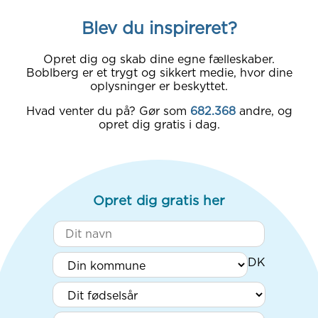
Blev du inspireret?
Opret dig og skab dine egne fælleskaber.
Boblberg er et trygt og sikkert medie, hvor dine
oplysninger er beskyttet.
Hvad venter du på? Gør som
682.368
andre, og
opret dig gratis i dag.
Opret dig gratis her