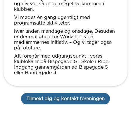
og niveau, så er du meget velkommen i
klubben.
Vi mødes én gang ugentligt med
programsatte aktiviteter,
hver anden mandage og onsdage. Desuden
er der mulighed for Workshops på
medlemmernes initiativ. – Og vi tager også
på fototure.
Alt foregår med udgangspunkt i vores
klublokaler på Bispegade Gl. Skole i Ribe.
Indgang gennemgården ad Bispegade 5
eller Hundegade 4.
Tilmeld dig og kontakt foreningen