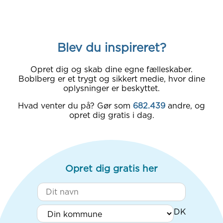
Blev du inspireret?
Opret dig og skab dine egne fælleskaber.
Boblberg er et trygt og sikkert medie, hvor dine
oplysninger er beskyttet.
Hvad venter du på? Gør som
682.439
andre, og
opret dig gratis i dag.
Opret dig gratis her