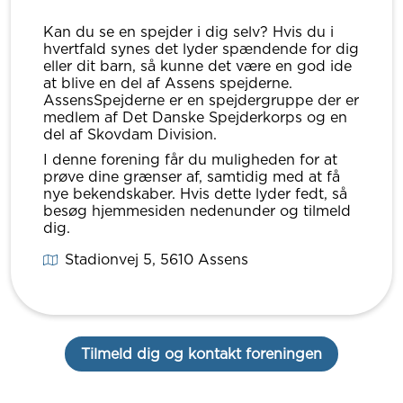
Kan du se en spejder i dig selv? Hvis du i
hvertfald synes det lyder spændende for dig
eller dit barn, så kunne det være en god ide
at blive en del af Assens spejderne.
AssensSpejderne er en spejdergruppe der er
medlem af Det Danske Spejderkorps og en
del af Skovdam Division.
I denne forening får du muligheden for at
prøve dine grænser af, samtidig med at få
nye bekendskaber. Hvis dette lyder fedt, så
besøg hjemmesiden nedenunder og tilmeld
dig.
Stadionvej 5
, 5610
Assens
Tilmeld dig og kontakt foreningen